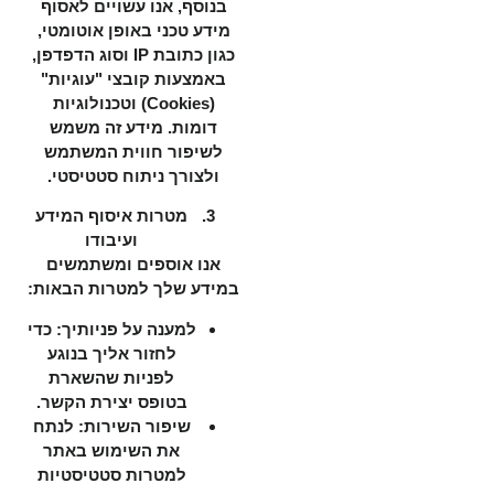
בנוסף, אנו עשויים לאסוף
מידע טכני באופן אוטומטי,
כגון כתובת IP וסוג הדפדפן,
באמצעות קובצי "עוגיות"
(Cookies) וטכנולוגיות
דומות. מידע זה משמש
לשיפור חווית המשתמש
ולצורך ניתוח סטטיסטי.
מטרות איסוף המידע
ועיבודו
אנו אוספים ומשתמשים
במידע שלך למטרות הבאות:
למענה על פניותיך: כדי
לחזור אליך בנוגע
לפניות שהשארת
בטופס יצירת הקשר.
שיפור השירות: לנתח
את השימוש באתר
למטרות סטטיסטיות