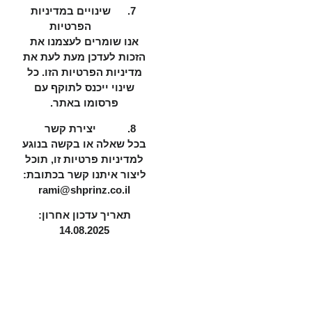
שינויים במדיניות
הפרטיות
אנו שומרים לעצמנו את
הזכות לעדכן מעת לעת את
מדיניות הפרטיות הזו. כל
שינוי ייכנס לתוקף עם
פרסומו באתר.
יצירת קשר
בכל שאלה או בקשה בנוגע
למדיניות פרטיות זו, תוכל
ליצור איתנו קשר בכתובת:
rami@shprinz.co.il
תאריך עדכון אחרון:
14.08.2025