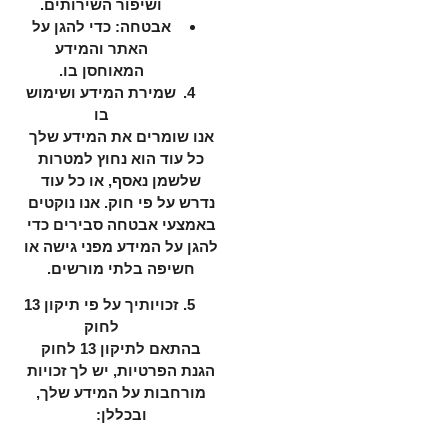
ושיפור השירותים.
אבטחה: כדי להגן על
האתר והמידע
המאוחסן בו.
שמירת המידע ושימוש
בו
אנו שומרים את המידע שלך
כל עוד הוא נחוץ למטרות
שלשמן נאסף, או כל עוד
נדרש על פי חוק. אנו נוקטים
באמצעי אבטחה סבירים כדי
להגן על המידע מפני גישה או
חשיפה בלתי מורשים.
זכויותיך על פי תיקון 13
לחוק
בהתאם לתיקון 13 לחוק
הגנת הפרטיות, יש לך זכויות
מורחבות על המידע שלך,
ובכללן: