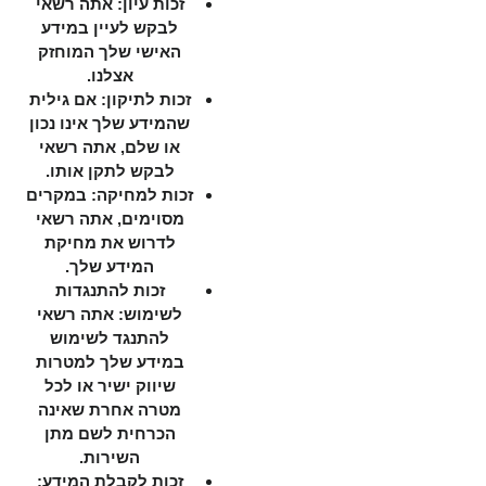
זכות עיון: אתה רשאי
לבקש לעיין במידע
האישי שלך המוחזק
אצלנו.
זכות לתיקון: אם גילית
שהמידע שלך אינו נכון
או שלם, אתה רשאי
לבקש לתקן אותו.
זכות למחיקה: במקרים
מסוימים, אתה רשאי
לדרוש את מחיקת
המידע שלך.
זכות להתנגדות
לשימוש: אתה רשאי
להתנגד לשימוש
במידע שלך למטרות
שיווק ישיר או לכל
מטרה אחרת שאינה
הכרחית לשם מתן
השירות.
זכות לקבלת המידע: