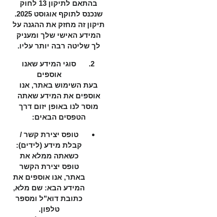
בהתאם לתיקון 13 לחוק
שנכנס לתוקף אוגוסט 2025.
תיקון זה מחזק את ההגנה על
המידע האישי שלך ומעניק
לך שליטה רבה יותר עליו.
סוגי המידע שאנו
אוספים
בעת השימוש באתר, אנו
אוספים את המידע שאתה
מוסר לנו באופן יזום דרך
הטפסים הבאים:
טופס יצירת קשר /
קבלת מידע (לידים):
כשאתה ממלא את
טופס יצירת הקשר
באתר, אנו אוספים את
המידע הבא: שם מלא,
כתובת דוא"ל ומספר
טלפון.